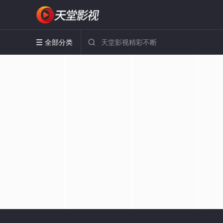
全部分类

