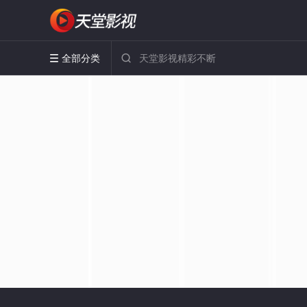
全部分类

