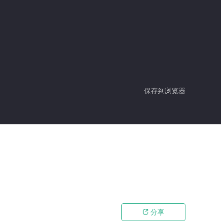
保存到浏览器
分享
