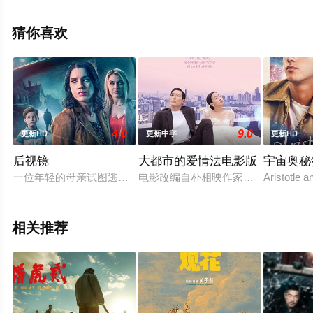
斯,George,L.,Smith,多莉丝·罗伯
茨,Ken,Chapin,Anita,Cooper,Ginny,Baker,塔妮娅·洛佩
猜你喜欢
尔,Nancy,Baker,弗吉尼亚·贝克,里德·克鲁克香克斯,罗伯特·
达赫达赫,Mike,等演员精彩演绎的美国电影，手机免费观看
高清无删减完整版电影大全就上天堂电影网，更多相关信
息可移步至豆瓣电影、电视猫或剧情网等平台了解。
4.0
9.0
更新HD
更新中字
更新HD
后视镜
大都市的爱情法电影版
宇宙奥秘
一位年轻的母亲试图逃离虐待、控制欲强的丈夫，在一个田园诗
电影改编自朴相映作家的同名小说，
Aristotle 
相关推荐