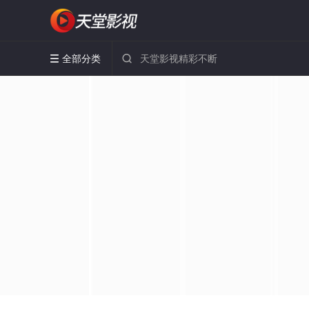
全部分类

